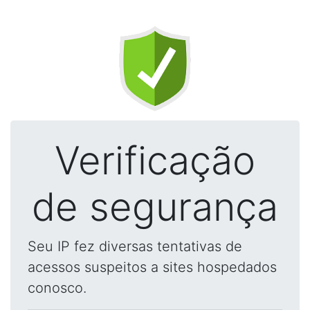
Verificação
de segurança
Seu IP fez diversas tentativas de
acessos suspeitos a sites hospedados
conosco.